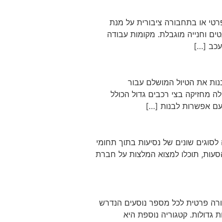
רטי או בתחבורה ציבורית על מנת
ים וחנייה מוגבלת. מקומות עבודה
עכב […]
בנות את הטיול המושלם עבור
 מחזיקה בצי רכבים גדול הכולל
 עם אפשרות לבנות […]
וגים שונים של נסיעות בתוך תחומי
הסעות, תוכלו למצוא המלצות על חברת
ורה פרטית לכל מספר נוסעים הנדרש
 והסעות לקבוצות גדולות. קטגוריה נוספת היא