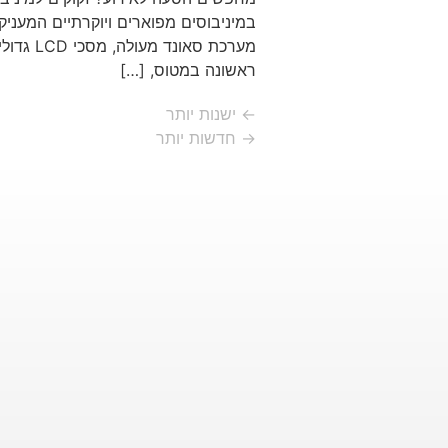
במיניבוסים מפוארים ויוקרתיים המעניק
מערכת 
ראשונה במטוס, […]
←
ישנות יותר
→
חדשות יותר