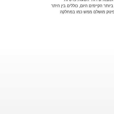
ותר הקיימים היום, כוללים בין היתר
עים שלכם פינוק מושלם ממש כמו במחלקה