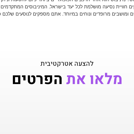
ים חוויית נסיעה מושלמת לכל יעד בישראל. המיניבוסים המתקדמים בי
סאונד מעולה, מסכי LCD גדולים ומושבים מרופדים ונוחים במיוחד. אתם מספקים לנוס
להצעה אטרקטיבית
מלאו את
הפרטים