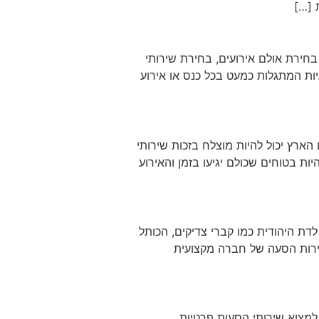
 […]
בחירת אולם אירועים, בחירת שירותי
יות המתגלות כמעט בכל כנס או אירוע
ארץ יכול להיות מוצלח בזכות שירותי
ת בטוחים שכולם יגיעו בזמן והאירוע
דת היהודית כמו קברי צדיקים, הכותל
שירות הסעה של חברה מקצועית
 למצוא שירותי הסעות פרטיות