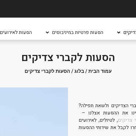
דיקים
הסעות פרטיות במיניבוסים
הסעות לאירועים
הסעות לקברי צדיקים
עמוד הבית
/
בלוג
/ הסעות לקברי צדיקים
ברי הצדיקים ולשאת תפילה?
מינו את ההסעות אצלנו –
 צדיקים
, לטיולים, לאירועים
רו לקבל את שירותי ההסעות