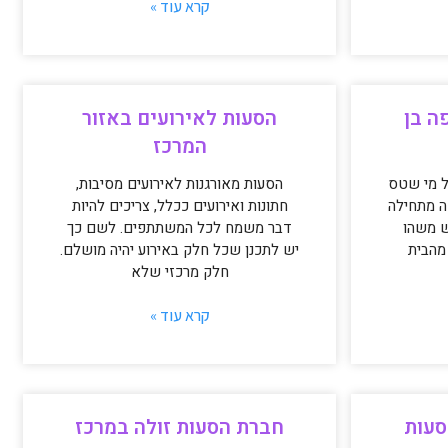
קרא עוד »
ה בן
הסעות לאירועים באזור
המרכז
ל מי שטס
הסעות מאורגנות לאירועים מסיבות,
ה מתחילה
חתונות ואירועים ככלל, צריכים להיות
ש משהו
דבר משמח לכל המשתתפים. לשם כך
מהבית
יש לתכנן שכל חלק באירוע יהיה מושלם.
חלק מרכזי שלא
קרא עוד »
סעות
חברת הסעות זולה במרכז