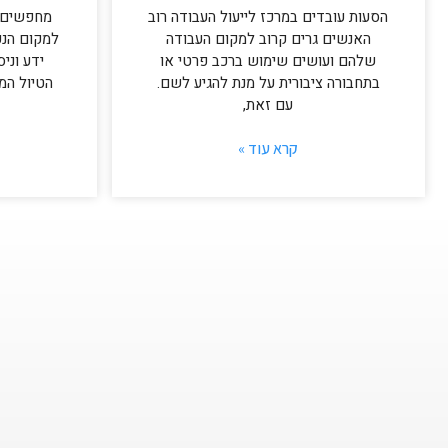
הסעות עובדים במרכז לייעול העבודה רוב
מחפשים 
האנשים גרים קרוב למקום העבודה
למקום הנכ
שלהם ועושים שימוש ברכב פרטי או
ידע וני
בתחבורה ציבורית על מנת להגיע לשם.
הטיול המ
עם זאת,
קרא עוד »