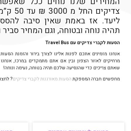
המחירים שלנו נוחים ככל שאפשר.
צדיקים הח
ליעד. אז באמת שאין סיבה להסס,
תהיה נוחה ובטוחה, וגם המחיר סביר 
הסעות לקברי צדיקים עם Travel Bus
אנחנו מזמינים אתכם לפנות אלינו לצורך בירור והזמנת הסעות
מרחיקים לאזור הצפון ובין אם אתם מתמקדים במרכז, אנחנו
שאתם צריכים כדי שהנסיעה שלכם תהיה בטוחה, נעימה ונוחה!
מחפשים חברה המספקת
הסעות מאורגנות לקברי צדיקים
? לחצו