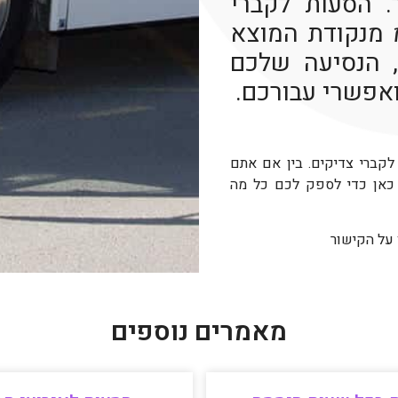
 הסעות לקברי
ל מ 3000 ₪ עד 50 ק”מ מנקודת המוצא
 הנסיעה שלכם
ואפשרי עבורכם.
 לקברי צדיקים. בין אם אתם
 כאן כדי לספק לכם כל מה
 על הקישור
מאמרים נוספים