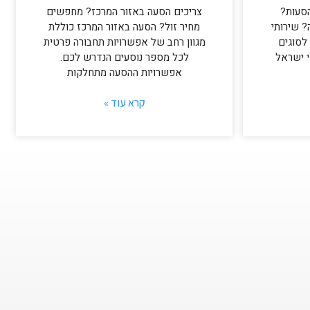
סעות?
צריכים הסעה באזור המרכז? מחפשים
 שירותי
מחיר זול? הסעה באזור המרכז כוללת
לסוגים
מגוון רחב של אפשרויות תחבורה פרטית
י ישראל
לכל מספר נוסעים הנדרש לכם.
אפשרויות ההסעה מתחלקות
קרא עוד »