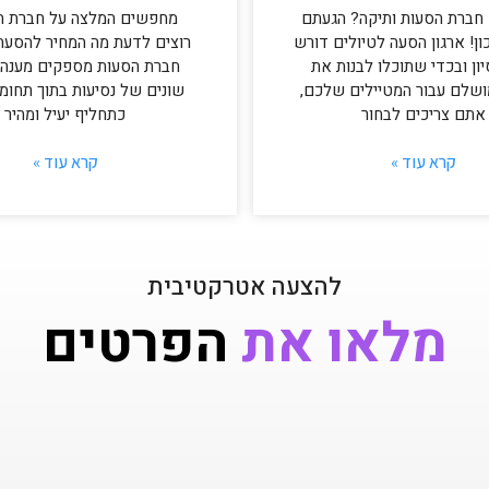
חברת הסעות ותיקה? הגעתם
מחפשים המלצה על חברת ה
ון! ארגון הסעה לטיולים דורש
רוצים לדעת מה המחיר להסעה?
סיון ובכדי שתוכלו לבנות את
חברת הסעות מספקים מענה 
ושלם עבור המטיילים שלכם,
שונים של נסיעות בתוך תחומ
אתם צריכים לבחור
כתחליף יעיל ומהיר
קרא עוד »
קרא עוד »
להצעה אטרקטיבית
מלאו את
הפרטים